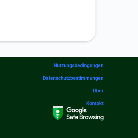
Nutzungsbedingungen
Datenschutzbestimmungen
Über
Kontakt