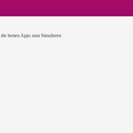
.
e die besten Apps zum Simulieren