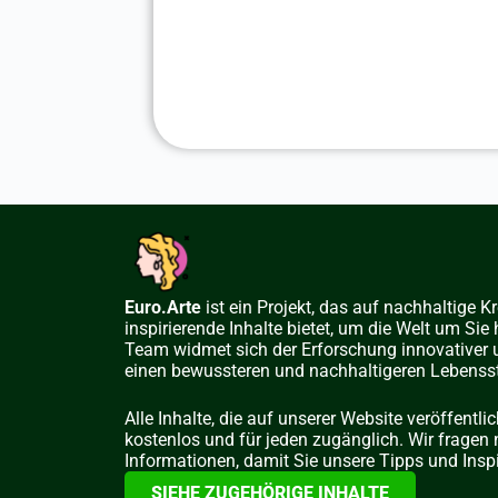
Euro.Arte
ist ein Projekt, das auf nachhaltige Kr
inspirierende Inhalte bietet, um die Welt um Si
Team widmet sich der Erforschung innovativer u
einen bewussteren und nachhaltigeren Lebenssti
Alle Inhalte, die auf unserer Website veröffentlic
kostenlos und für jeden zugänglich. Wir fragen 
Informationen, damit Sie unsere Tipps und Insp
SIEHE ZUGEHÖRIGE INHALTE