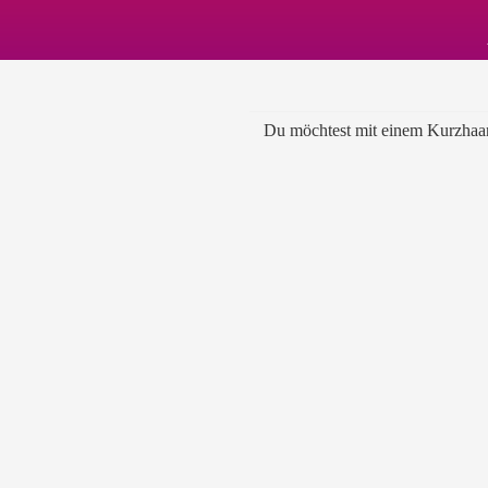
Du möchtest mit einem Kurzhaars