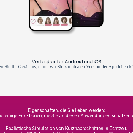
Verfügbar für Android und iOS
n Sie Ihr Gerät aus, damit wir Sie zur idealen Version der App leiten k
Eigenschaften, die Sie lieben werden:
ind einige Funktionen, die Sie an diesen Anwendungen schätzen 
Realistische Simulation von Kurzhaarschnitten in Echtzeit.