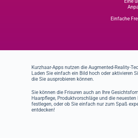
Eine u
Anpa
Einfache Fre
Kurzhaar-Apps nutzen die Augmented-Reality-Techn
Laden Sie einfach ein Bild hoch oder aktivieren 
die Sie ausprobieren können.
Sie können die Frisuren auch an Ihre Gesichtsfo
Haarpflege, Produktvorschläge und die neuesten 
festlegen, oder ob Sie einfach nur zum Spaß expe
entdecken!