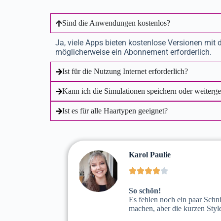
Sind die Anwendungen kostenlos?
Ja, viele Apps bieten kostenlose Versionen mit d
möglicherweise ein Abonnement erforderlich.
Ist für die Nutzung Internet erforderlich?
Kann ich die Simulationen speichern oder weiterg
Ist es für alle Haartypen geeignet?
Karol Paulie
So schön!
Es fehlen noch ein paar Schni
machen, aber die kurzen Sty