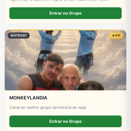
Entrar no Grupo
SHITPOST
VIP
MONKEYLANDIA
Canal do melhor grupo da história do wpp
Entrar no Grupo