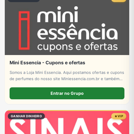
Mini Essencia - Cupons e ofertas
Somos a Loja Mini Essencia. Aqui postamos ofertas e cupons
de perfumes do nosso site Miniessencia.com.br e também
do Mercado Livre!
Entrar no Grupo
GANHAR DINHEIRO
VIP