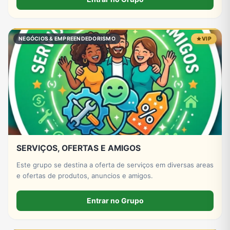
NEGÓCIOS & EMPREENDEDORISMO
VIP
SERVIÇOS, OFERTAS E AMIGOS
Este grupo se destina a oferta de serviços em diversas areas
e ofertas de produtos, anuncios e amigos.
Entrar no Grupo