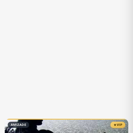
AMIZADE
VIP