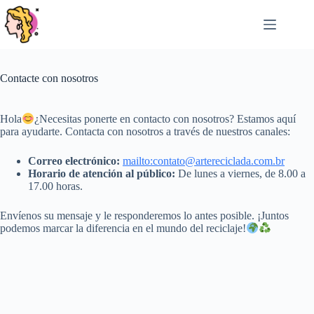
Saltar
al
contenido
Contacte con nosotros
Hola
¿Necesitas ponerte en contacto con nosotros? Estamos aquí
para ayudarte. Contacta con nosotros a través de nuestros canales:
Correo electrónico:
mailto:
contato@artereciclada.com.br
Horario de atención al público:
De lunes a viernes, de 8.00 a
17.00 horas.
Envíenos su mensaje y le responderemos lo antes posible. ¡Juntos
podemos marcar la diferencia en el mundo del reciclaje!