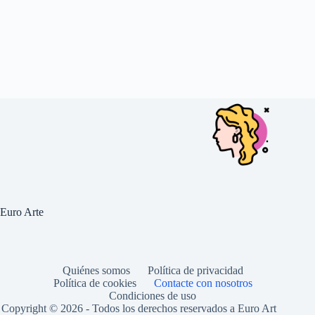
Euro Arte
Quiénes somos
Política de privacidad
Política de cookies
Contacte con nosotros
Condiciones de uso
Copyright © 2026 - Todos los derechos reservados a Euro Art