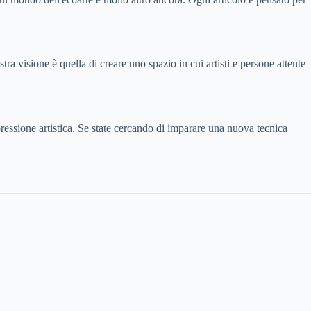
ra visione è quella di creare uno spazio in cui artisti e persone attente
spressione artistica. Se state cercando di imparare una nuova tecnica