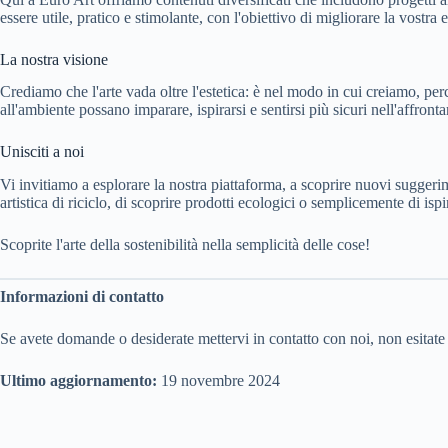
essere utile, pratico e stimolante, con l'obiettivo di migliorare la vostr
La nostra visione
Crediamo che l'arte vada oltre l'estetica: è nel modo in cui creiamo, per
all'ambiente possano imparare, ispirarsi e sentirsi più sicuri nell'affronta
Unisciti a noi
Vi invitiamo a esplorare la nostra piattaforma, a scoprire nuovi suggerim
artistica di riciclo, di scoprire prodotti ecologici o semplicemente di ispi
Scoprite l'arte della sostenibilità nella semplicità delle cose!
Informazioni di contatto
Se avete domande o desiderate mettervi in contatto con noi, non esitate 
Ultimo aggiornamento:
19 novembre 2024