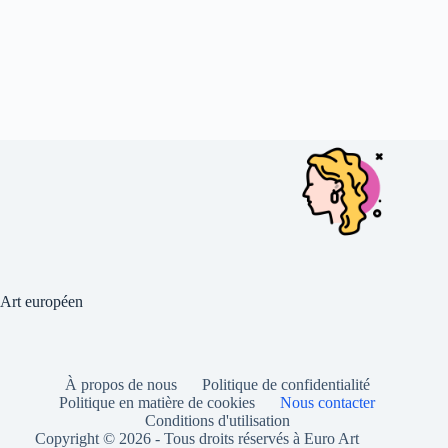
Art européen
À propos de nous
Politique de confidentialité
Politique en matière de cookies
Nous contacter
Conditions d'utilisation
Copyright © 2026 - Tous droits réservés à Euro Art