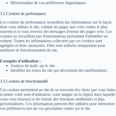
Mémorisation de vos préférences linguistiques.
3.2 Cookies de performance
Les cookies de performance recueillent des informations sur la façon
dont vous utilisez le site, comme les pages que vous visitez le plus
souvent et si vous recevez des messages d'erreur des pages web. Ces
cookies ne recueillent pas d'informations permettant d'identifier un
visiteur. Toutes les informations collectées par ces cookies sont
agrégées et donc anonymes. Elles sont utilisées uniquement pour
améliorer le fonctionnement du site.
Exemples d'utilisation :
Analyse du trafic sur le site.
Identifier les zones du site qui nécessitent des améliorations.
3.3 Cookies de fonctionnalité
Ces cookies permettent au site de se souvenir des choix que vous faites
(comme votre nom d'utilisateur, votre langue ou la région dans laquelle
vous vous trouvez) et de fournir des fonctions améliorées et plus
personnalisées. Ces informations peuvent être utilisées pour mémoriser
vos préférences lors de vos prochaines visites sur le site.