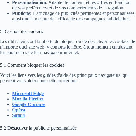
Personnalisation
: Adapter le contenu et les offres en fonction
de vos préférences et de vos comportements de navigation.
Publicité
: L'affichage de publicités pertinentes et personnalisées,
ainsi que la mesure de l'efficacité des campagnes publicitaires.
5. Gestion des cookies
Les utilisateurs ont la liberté de bloquer ou de désactiver les cookies de
n'importe quel site web, y compris le nôtre, à tout moment en ajustant
les paramètres de leur navigateur internet.
5.1 Comment bloquer les cookies
Voici les liens vers les guides d'aide des principaux navigateurs, qui
peuvent vous aider dans cette procédure :
Microsoft Edge
Mozilla Firefox
Google Chrome
Opéra
Safari
5.2 Désactiver la publicité personnalisée