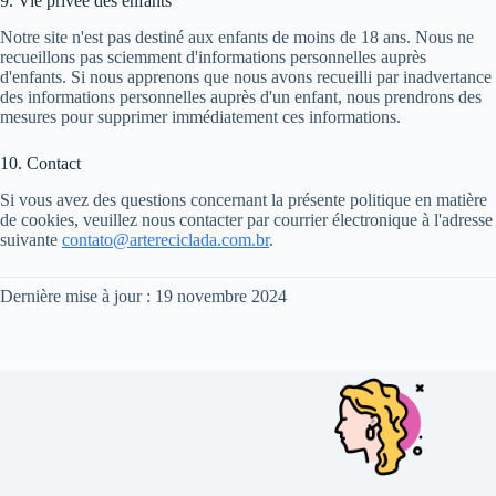
9. Vie privée des enfants
Notre site n'est pas destiné aux enfants de moins de 18 ans. Nous ne
recueillons pas sciemment d'informations personnelles auprès
d'enfants. Si nous apprenons que nous avons recueilli par inadvertance
des informations personnelles auprès d'un enfant, nous prendrons des
mesures pour supprimer immédiatement ces informations.
10. Contact
Si vous avez des questions concernant la présente politique en matière
de cookies, veuillez nous contacter par courrier électronique à l'adresse
suivante
contato@artereciclada.com.br
.
Dernière mise à jour : 19 novembre 2024