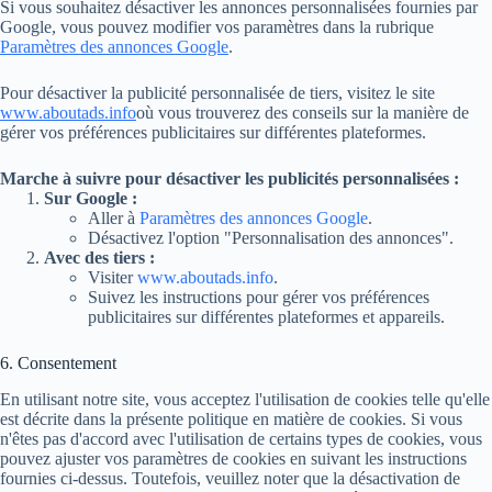
Si vous souhaitez désactiver les annonces personnalisées fournies par
Google, vous pouvez modifier vos paramètres dans la rubrique
Paramètres des annonces Google
.
Pour désactiver la publicité personnalisée de tiers, visitez le site
www.aboutads.info
où vous trouverez des conseils sur la manière de
gérer vos préférences publicitaires sur différentes plateformes.
Marche à suivre pour désactiver les publicités personnalisées :
Sur Google :
Aller à
Paramètres des annonces Google
.
Désactivez l'option "Personnalisation des annonces".
Avec des tiers :
Visiter
www.aboutads.info
.
Suivez les instructions pour gérer vos préférences
publicitaires sur différentes plateformes et appareils.
6. Consentement
En utilisant notre site, vous acceptez l'utilisation de cookies telle qu'elle
est décrite dans la présente politique en matière de cookies. Si vous
n'êtes pas d'accord avec l'utilisation de certains types de cookies, vous
pouvez ajuster vos paramètres de cookies en suivant les instructions
fournies ci-dessus. Toutefois, veuillez noter que la désactivation de