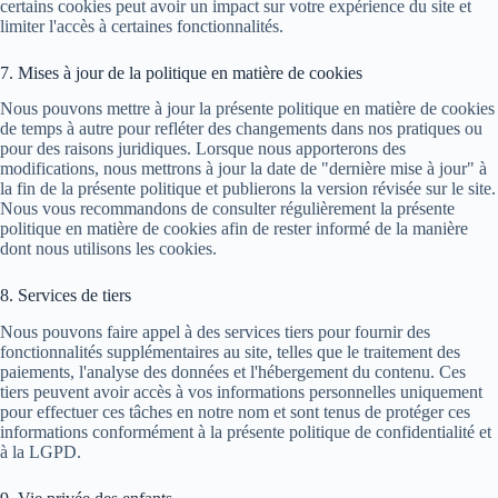
certains cookies peut avoir un impact sur votre expérience du site et
limiter l'accès à certaines fonctionnalités.
7. Mises à jour de la politique en matière de cookies
Nous pouvons mettre à jour la présente politique en matière de cookies
de temps à autre pour refléter des changements dans nos pratiques ou
pour des raisons juridiques. Lorsque nous apporterons des
modifications, nous mettrons à jour la date de "dernière mise à jour" à
la fin de la présente politique et publierons la version révisée sur le site.
Nous vous recommandons de consulter régulièrement la présente
politique en matière de cookies afin de rester informé de la manière
dont nous utilisons les cookies.
8. Services de tiers
Nous pouvons faire appel à des services tiers pour fournir des
fonctionnalités supplémentaires au site, telles que le traitement des
paiements, l'analyse des données et l'hébergement du contenu. Ces
tiers peuvent avoir accès à vos informations personnelles uniquement
pour effectuer ces tâches en notre nom et sont tenus de protéger ces
informations conformément à la présente politique de confidentialité et
à la LGPD.