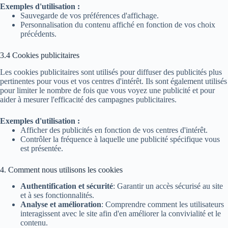
Exemples d'utilisation :
Sauvegarde de vos préférences d'affichage.
Personnalisation du contenu affiché en fonction de vos choix
précédents.
3.4 Cookies publicitaires
Les cookies publicitaires sont utilisés pour diffuser des publicités plus
pertinentes pour vous et vos centres d'intérêt. Ils sont également utilisés
pour limiter le nombre de fois que vous voyez une publicité et pour
aider à mesurer l'efficacité des campagnes publicitaires.
Exemples d'utilisation :
Afficher des publicités en fonction de vos centres d'intérêt.
Contrôler la fréquence à laquelle une publicité spécifique vous
est présentée.
4. Comment nous utilisons les cookies
Authentification et sécurité
: Garantir un accès sécurisé au site
et à ses fonctionnalités.
Analyse et amélioration
: Comprendre comment les utilisateurs
interagissent avec le site afin d'en améliorer la convivialité et le
contenu.