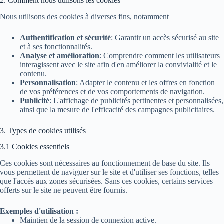
2. Comment nous utilisons les cookies
Nous utilisons des cookies à diverses fins, notamment
Authentification et sécurité
: Garantir un accès sécurisé au site
et à ses fonctionnalités.
Analyse et amélioration
: Comprendre comment les utilisateurs
interagissent avec le site afin d'en améliorer la convivialité et le
contenu.
Personnalisation
: Adapter le contenu et les offres en fonction
de vos préférences et de vos comportements de navigation.
Publicité
: L'affichage de publicités pertinentes et personnalisées,
ainsi que la mesure de l'efficacité des campagnes publicitaires.
3. Types de cookies utilisés
3.1 Cookies essentiels
Ces cookies sont nécessaires au fonctionnement de base du site. Ils
vous permettent de naviguer sur le site et d'utiliser ses fonctions, telles
que l'accès aux zones sécurisées. Sans ces cookies, certains services
offerts sur le site ne peuvent être fournis.
Exemples d'utilisation :
Maintien de la session de connexion active.