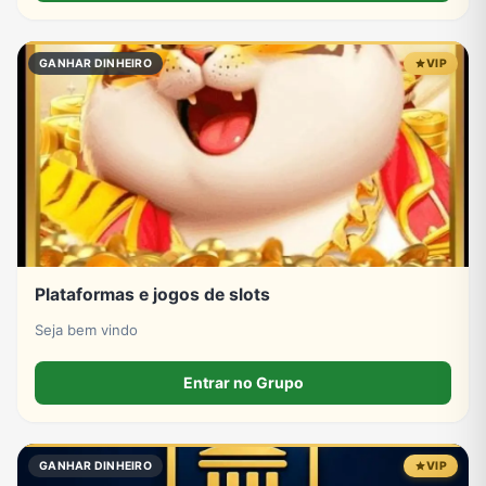
GANHAR DINHEIRO
VIP
Plataformas e jogos de slots
Seja bem vindo
Entrar no Grupo
GANHAR DINHEIRO
VIP