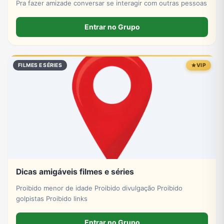
Pra fazer amizade conversar se interagir com outras pessoas
Entrar no Grupo
FILMES E SÉRIES
VIP
Dicas amigáveis filmes e séries
Proibido menor de idade Proibido divulgação Proibido
golpistas Proibido links
Entrar no Grupo