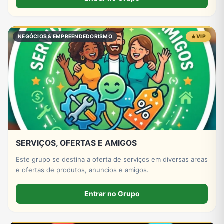
NEGÓCIOS & EMPREENDEDORISMO
VIP
SERVIÇOS, OFERTAS E AMIGOS
Este grupo se destina a oferta de serviços em diversas areas
e ofertas de produtos, anuncios e amigos.
Entrar no Grupo