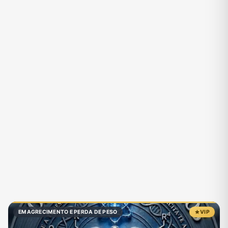
EMAGRECIMENTO E PERDA DE PESO
VIP